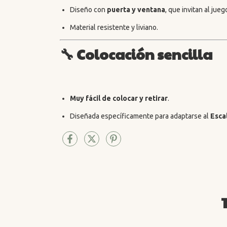
Diseño con
puerta y ventana
, que invitan al jueg
Material resistente y liviano.
🔧
Colocación sencilla
Muy fácil de colocar y retirar
.
Diseñada específicamente para adaptarse al
Esca