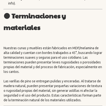
info).
🟤 Terminaciones y
materiales
Nuestras cunas y muebles están fabricados en MDF/melamina de
alta calidad y cuentan con bordes trabajados a 45°, buscando lograr
terminaciones suaves y seguras para el uso cotidiano. Las
terminaciones pueden presentar leves rugosidades o porosidades
propias del material y del proceso de fabricación, especialmente en
los cantos.
Las varillas de pino se entregan pulidas y enceradas. Al tratarse de
madera natural, pueden presentar pequeñas variaciones de textura
o rugosidad propias del material, sin generar astillas ni afectar la
seguridad o el uso del producto. Estas características forman parte
de la terminación natural de los materiales utilizados.