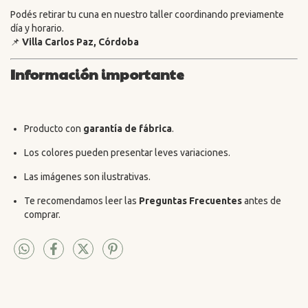
Podés retirar tu cuna en nuestro taller coordinando previamente
día y horario.
📌
Villa Carlos Paz, Córdoba
Información importante
Producto con
garantía de fábrica
.
Los colores pueden presentar leves variaciones.
Las imágenes son ilustrativas.
Te recomendamos leer las
Preguntas Frecuentes
antes de
comprar.