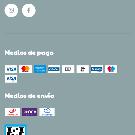
Medios de pago
Medios de envío