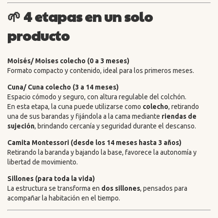
🌱
4 etapas en un solo
producto
Moisés/ Moises colecho (0 a 3 meses)
Formato compacto y contenido, ideal para los primeros meses.
Cuna/ Cuna colecho (3 a 14 meses)
Espacio cómodo y seguro, con altura regulable del colchón.
En esta etapa, la cuna puede utilizarse como
colecho
, retirando
una de sus barandas y fijándola a la cama mediante
riendas de
sujeción
, brindando cercanía y seguridad durante el descanso.
Camita Montessori (desde los 14 meses hasta 3 años)
Retirando la baranda y bajando la base, favorece la autonomía y
libertad de movimiento.
Sillones (para toda la vida)
La estructura se transforma en
dos sillones
, pensados para
acompañar la habitación en el tiempo.