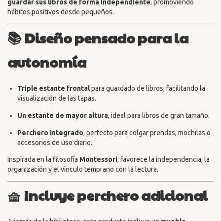
guardar sus libros de forma independiente
, promoviendo
hábitos positivos desde pequeños.
📚
Diseño pensado para la
autonomía
Triple estante frontal
para guardado de libros, facilitando la
visualización de las tapas.
Un estante de mayor altura
, ideal para libros de gran tamaño.
Perchero integrado
, perfecto para colgar prendas, mochilas o
accesorios de uso diario.
Inspirada en la filosofía
Montessori
, favorece la independencia, la
organización y el vínculo temprano con la lectura.
🧺
Incluye perchero adicional