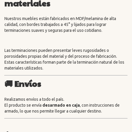
materiales
Nuestros muebles están fabricados en MDF/melamina de alta
calidad, con bordes trabajados a 45° y lijados para lograr
terminaciones suaves y seguras para el uso cotidiano.
Las terminaciones pueden presentar leves rugosidades o
porosidades propias del material y del proceso de fabricación.
Estas características forman parte de la terminación natural de los
materiales utilizados.
🚚
Envíos
Realizamos envíos a todo el país.
El producto se envía
desarmado en caja
, con instrucciones de
armado, lo que nos permite llegar a cualquier destino.