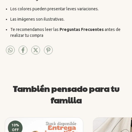
Los colores pueden presentar leves variaciones.
Las imágenes son ilustrativas.
Te recomendamos leer las
Preguntas Frecuentes
antes de
realizar tu compra
También pensado para tu
familia
10
%
OFF