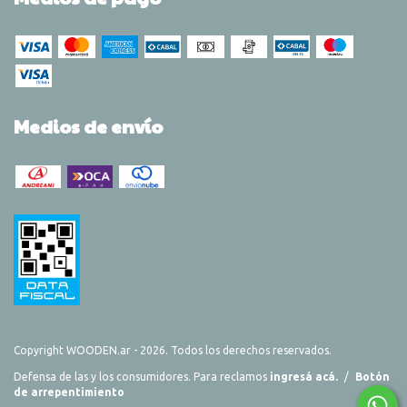
Medios de envío
Copyright WOODEN.ar - 2026. Todos los derechos reservados.
Defensa de las y los consumidores. Para reclamos
ingresá acá.
/
Botón
de arrepentimiento