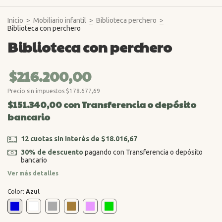
Inicio
>
Mobiliario infantil
>
Biblioteca perchero
>
Biblioteca con perchero
Biblioteca con perchero
$216.200,00
Precio sin impuestos
$178.677,69
$151.340,00
con
Transferencia o depósito
bancario
12
cuotas sin interés de
$18.016,67
30% de descuento
pagando con Transferencia o depósito
bancario
Ver más detalles
Color:
Azul