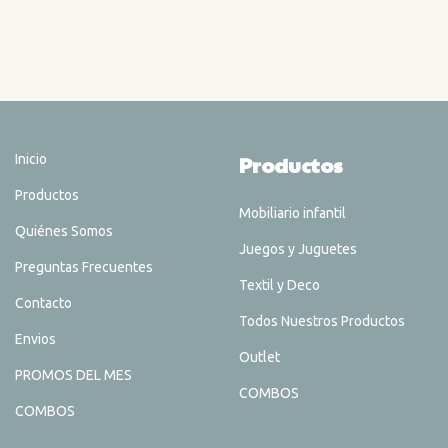
Inicio
Productos
Productos
Mobiliario infantil
Quiénes Somos
Juegos y Juguetes
Preguntas Frecuentes
Textil y Deco
Contacto
Todos Nuestros Productos
Envios
Outlet
PROMOS DEL MES
COMBOS
COMBOS