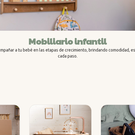
Mobiliario infantil
pañar a tu bebé en las etapas de crecimiento, brindando comodidad, est
cada paso.