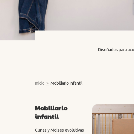
Diseñados para acom
Inicio
>
Mobiliario infantil
Mobiliario
infantil
Cunas y Moises evolutivas