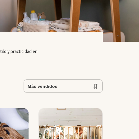
ilo y practicidad en